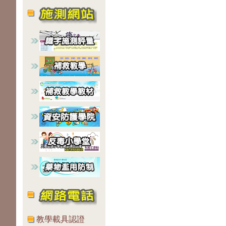
教學載具認證