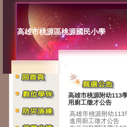
高雄市桃源區桃源國民小學
:::
:::
高雄市桃源附幼113
用廚工徵才公告
高雄市桃源附幼11
進用廚工徵才公告