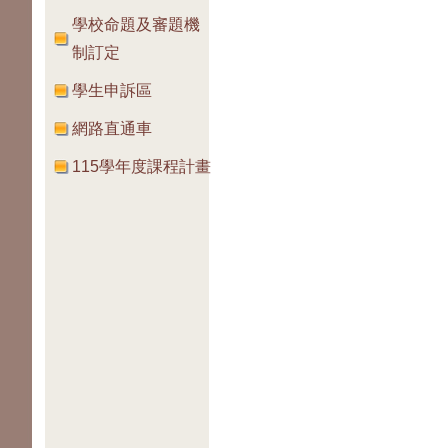
學校命題及審題機
制訂定
學生申訴區
網路直通車
115學年度課程計畫