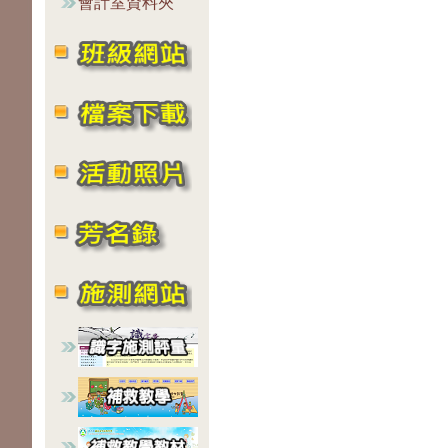
會計室資料夾