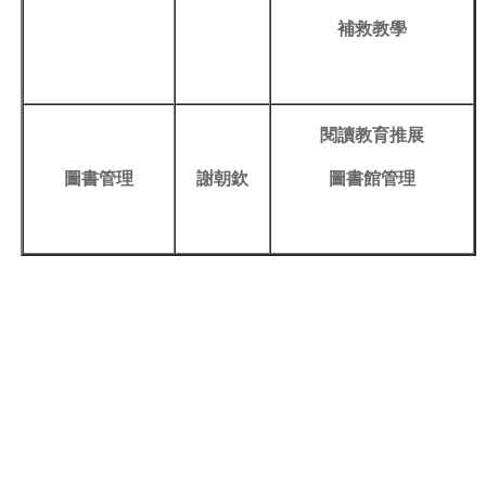
補救教學
閱讀教育推展
圖書管理
謝朝欽
圖書館管理